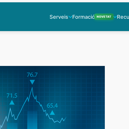
Serveis
Formació
Recu
NOVETAT