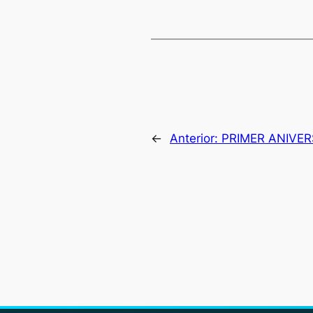
←
Anterior:
PRIMER ANIVER